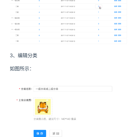
3、编辑分类
如图所示：