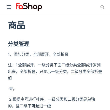
商品
分类管理
1、添加分类，全部展开，全部折叠
注：1.全部展开，一级分类下面二级分类全部展开罗列
出来，全部折叠，只显示一级分类，二级分类全部折叠
起
​ 来。
​ 2.根据序号进行排序，一级分类和二级分类是单独
的，且二级不可超过一级