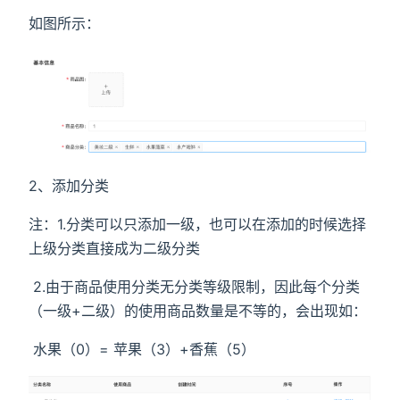
如图所示：
2、添加分类
注：1.分类可以只添加一级，也可以在添加的时候选择
上级分类直接成为二级分类
​ 2.由于商品使用分类无分类等级限制，因此每个分类
（一级+二级）的使用商品数量是不等的，会出现如：
​ 水果（0）= 苹果（3）+香蕉（5）