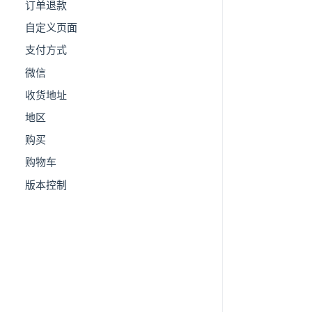
订单退款
自定义页面
支付方式
微信
收货地址
地区
购买
购物车
版本控制