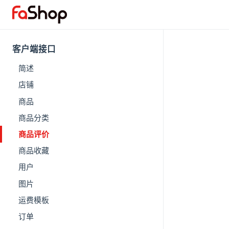
客户端接口
简述
店铺
商品
商品分类
商品评价
商品收藏
用户
图片
运费模板
订单