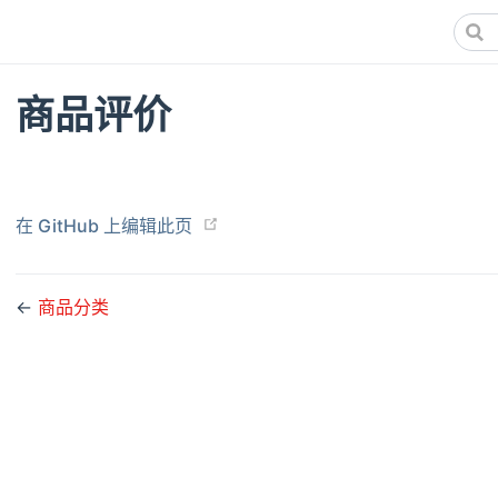
商品评价
在 GitHub 上编辑此页
←
商品分类