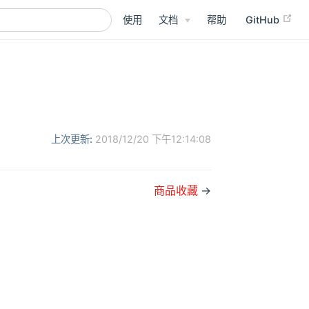
使用
文档
帮助
GitHub
上次更新:
2018/12/20 下午12:14:08
商品收藏
→